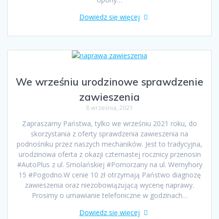
Dowiedz się więcej
We wrześniu urodzinowe sprawdzenie
zawieszenia
8 września, 2021
Zapraszamy Państwa, tylko we wrześniu 2021 roku, do
skorzystania z oferty sprawdzenia zawieszenia na
podnośniku przez naszych mechaników. Jest to tradycyjna,
urodzinowa oferta z okazji czternastej rocznicy przenosin
#AutoPlus z ul. Smolańskiej #Pomorzany na ul. Wernyhory
15 #Pogodno.W cenie 10 zł otrzymają Państwo diagnozę
zawieszenia oraz niezobowiązującą wycenę naprawy.
Prosimy o umawianie telefoniczne w godzinach…
Dowiedz się więcej