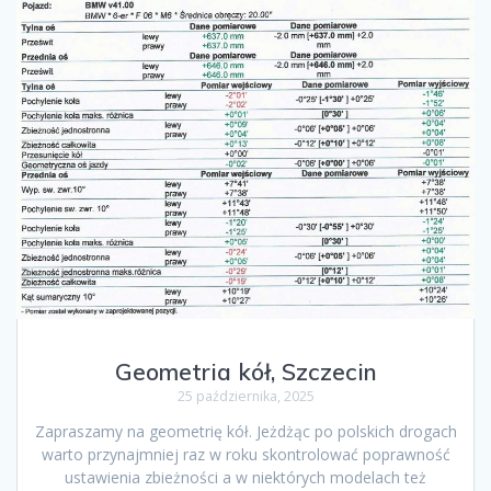
Geometria kół, Szczecin
25 października, 2025
Zapraszamy na geometrię kół. Jeżdżąc po polskich drogach
warto przynajmniej raz w roku skontrolować poprawność
ustawienia zbieżności a w niektórych modelach też