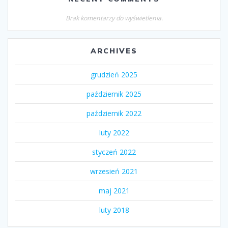
Brak komentarzy do wyświetlenia.
ARCHIVES
grudzień 2025
październik 2025
październik 2022
luty 2022
styczeń 2022
wrzesień 2021
maj 2021
luty 2018