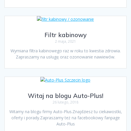
Filtr kabinowy
2 maja, 2021
Wymiana filtra kabinowego raz w roku to kwestia zdrowia.
Zapraszamy na usługę oraz ozonowanie nawiewów.
Witaj na blogu Auto-Plus!
26 lutego, 2018
Witamy na blogu firmy Auto-Plus.Znajdziesz tu ciekawostki,
oferty i porady.Zapraszamy też na facebookowy fanpage
Auto-Plus