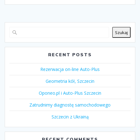
Szukaj
RECENT POSTS
Rezerwacja on-line Auto-Plus
Geometria kół, Szczecin
Oponeo.pl i Auto-Plus Szczecin
Zatrudnimy diagnostę samochodowego
Szczecin z Ukrainą
RECENT COMMENTS