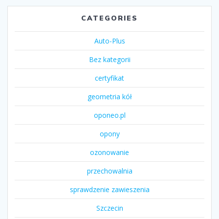
CATEGORIES
Auto-Plus
Bez kategorii
certyfikat
geometria kół
oponeo.pl
opony
ozonowanie
przechowalnia
sprawdzenie zawieszenia
Szczecin